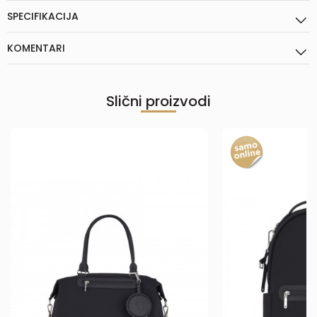
SPECIFIKACIJA
KOMENTARI
Slični proizvodi