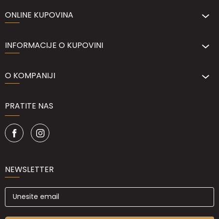
ONLINE KUPOVINA
INFORMACIJE O KUPOVINI
O KOMPANIJI
PRATITE NAS
NEWSLETTER