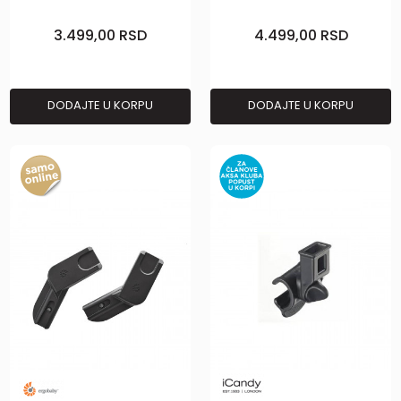
3.499,00
RSD
4.499,00
RSD
DODAJTE U KORPU
DODAJTE U KORPU