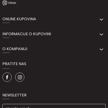
Viber
ONLINE KUPOVINA
INFORMACIJE O KUPOVINI
O KOMPANIJI
PRATITE NAS
NEWSLETTER