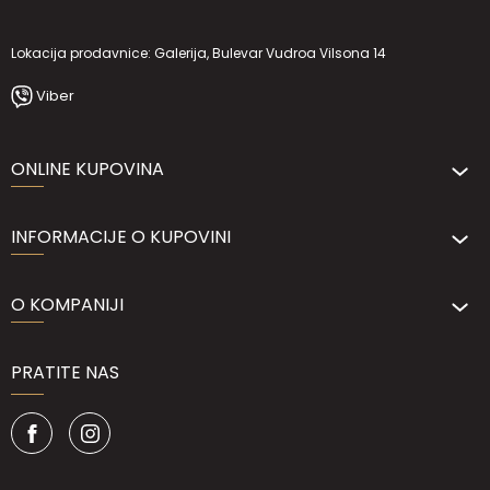
Lokacija prodavnice: Galerija, Bulevar Vudroa Vilsona 14
Viber
ONLINE KUPOVINA
INFORMACIJE O KUPOVINI
O KOMPANIJI
PRATITE NAS