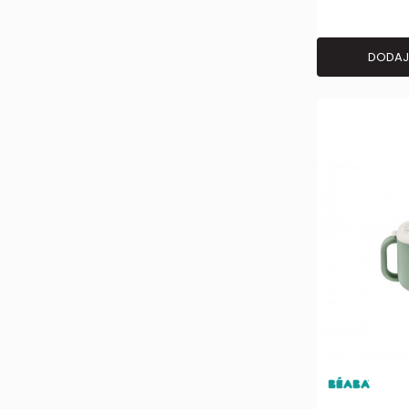
DODAJ