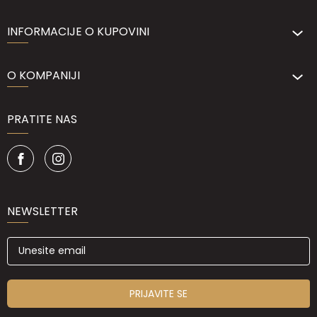
INFORMACIJE O KUPOVINI
O KOMPANIJI
PRATITE NAS
NEWSLETTER
PRIJAVITE SE