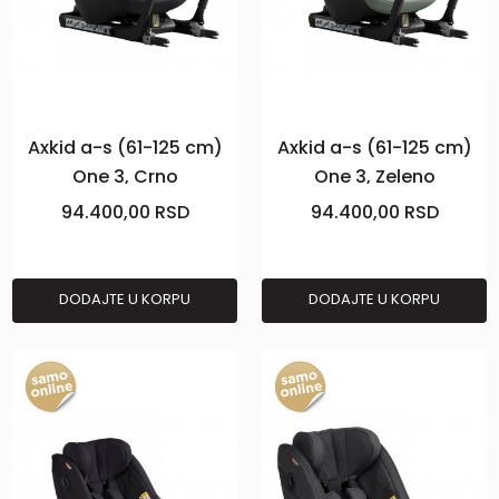
Axkid a-s (61-125 cm)
Axkid a-s (61-125 cm)
One 3, Crno
One 3, Zeleno
94.400,00
RSD
94.400,00
RSD
DODAJTE U KORPU
DODAJTE U KORPU