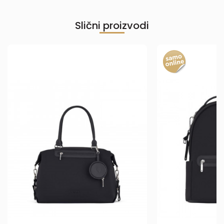
Slični proizvodi