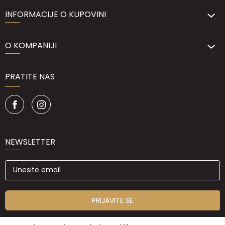
INFORMACIJE O KUPOVINI
O KOMPANIJI
PRATITE NAS
NEWSLETTER
PRIJAVITE SE