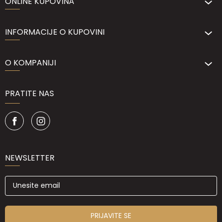
ONLINE KUPOVINA
INFORMACIJE O KUPOVINI
O KOMPANIJI
PRATITE NAS
NEWSLETTER
PRIJAVITE SE