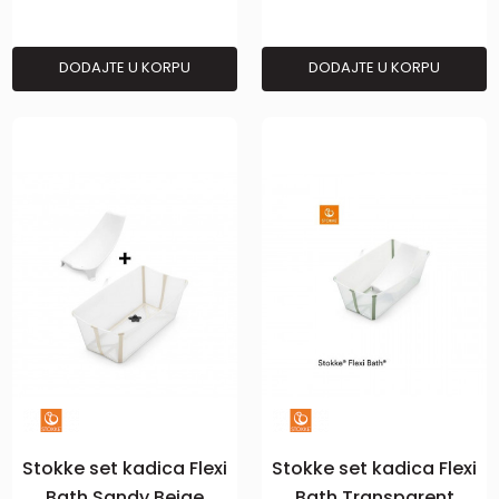
DODAJTE U KORPU
DODAJTE U KORPU
Stokke set kadica Flexi
Stokke set kadica Flexi
Bath Sandy Beige
Bath Transparent