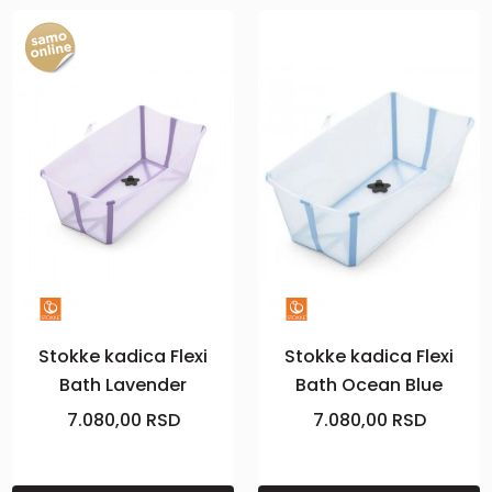
Stokke kadica Flexi
Stokke kadica Flexi
Bath Lavender
Bath Ocean Blue
7.080,00
RSD
7.080,00
RSD