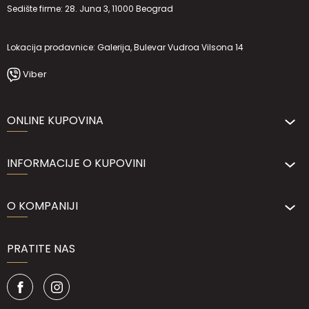
Sedište firme: 28. Juna 3, 11000 Beograd
Lokacija prodavnice: Galerija, Bulevar Vudroa Vilsona 14
Viber
ONLINE KUPOVINA
INFORMACIJE O KUPOVINI
O KOMPANIJI
PRATITE NAS