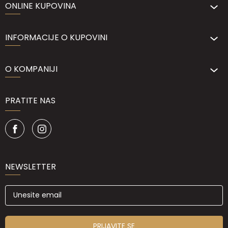
ONLINE KUPOVINA
INFORMACIJE O KUPOVINI
O KOMPANIJI
PRATITE NAS
NEWSLETTER
PRIJAVITE SE