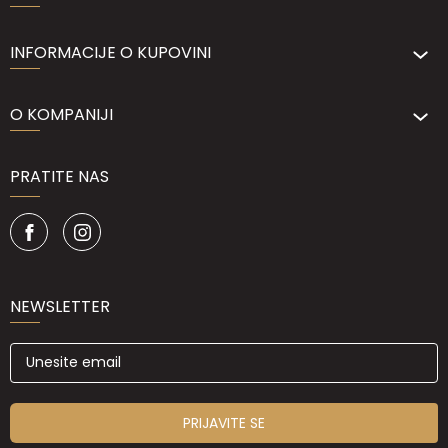
INFORMACIJE O KUPOVINI
O KOMPANIJI
PRATITE NAS
NEWSLETTER
PRIJAVITE SE