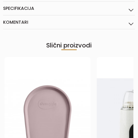
SPECIFIKACIJA
KOMENTARI
Slični proizvodi