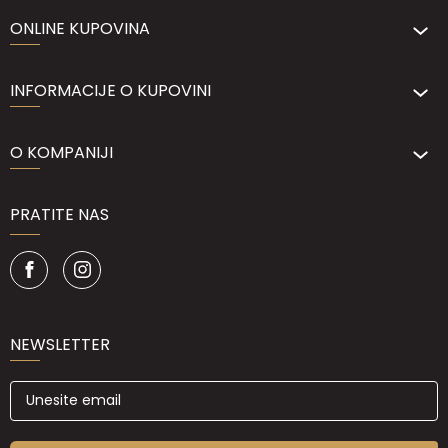
ONLINE KUPOVINA
INFORMACIJE O KUPOVINI
O KOMPANIJI
PRATITE NAS
NEWSLETTER