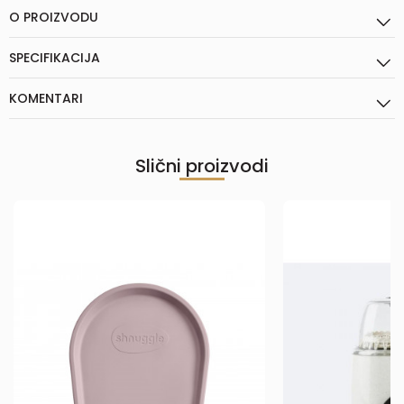
O PROIZVODU
SPECIFIKACIJA
KOMENTARI
Slični proizvodi