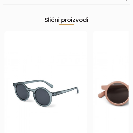
Slični proizvodi