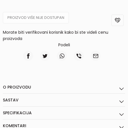
PROIZVOD VIŠE NIJE DOSTUPAN
Morate biti verifikovani korisnik kako bi ste videli cenu
proizvoda
Podeli
O PROIZVODU
SASTAV
SPECIFIKACIJA
KOMENTARI