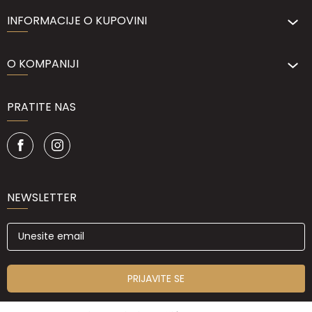
INFORMACIJE O KUPOVINI
O KOMPANIJI
PRATITE NAS
NEWSLETTER
PRIJAVITE SE