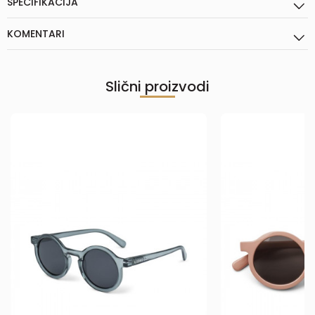
SPECIFIKACIJA
KOMENTARI
Slični proizvodi