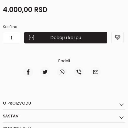
4.000,00
RSD
Količina:
Dodaj u korpu
Podeli
O PROIZVODU
SASTAV