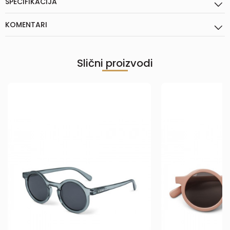
SPECIFIKACIJA
KOMENTARI
Slični proizvodi