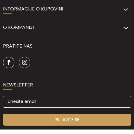
INFORMACIJE O KUPOVINI
O KOMPANIJI
PRATITE NAS
NEWSLETTER
PRIJAVITE SE