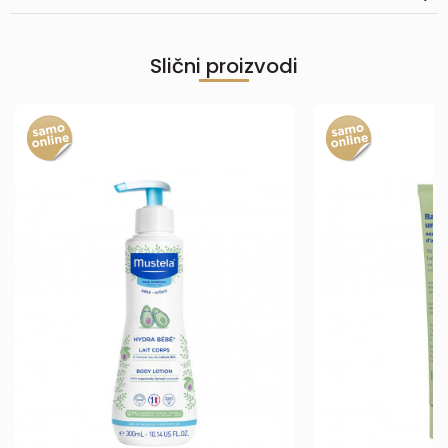
Slični proizvodi