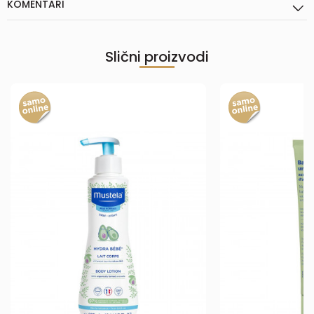
KOMENTARI
Slični proizvodi