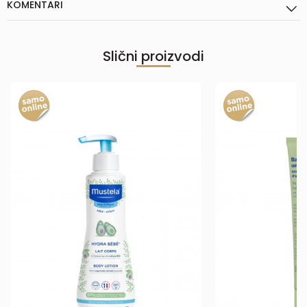
KOMENTARI
Slični proizvodi