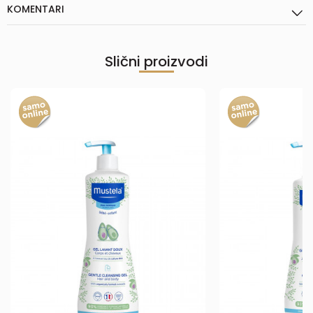
KOMENTARI
Slični proizvodi