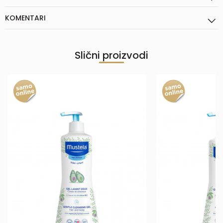
KOMENTARI
Slični proizvodi