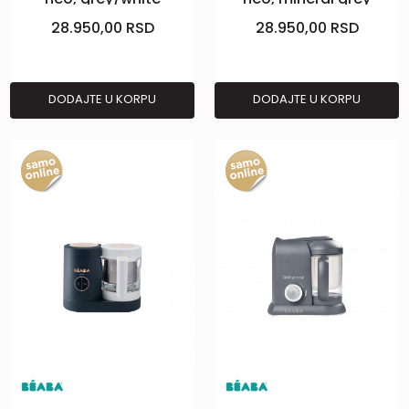
28.950,00
RSD
28.950,00
RSD
DODAJTE U KORPU
DODAJTE U KORPU