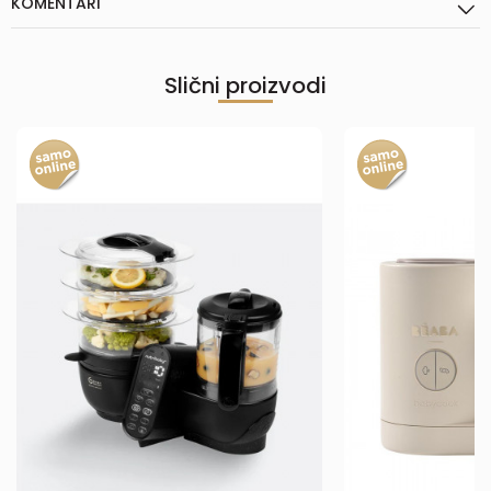
KOMENTARI
Slični proizvodi