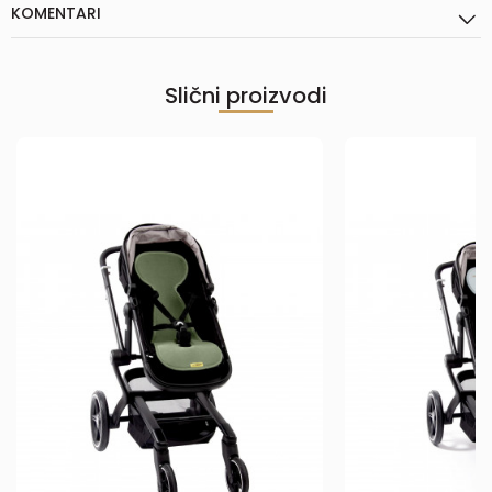
KOMENTARI
Slični proizvodi