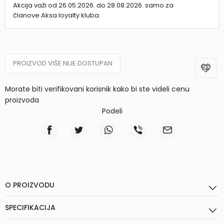
Akcija važi od 26.05.2026. do 28.08.2026. samo za
članove Aksa loyalty kluba.
PROIZVOD VIŠE NIJE DOSTUPAN
Morate biti verifikovani korisnik kako bi ste videli cenu
proizvoda
Podeli
O PROIZVODU
SPECIFIKACIJA