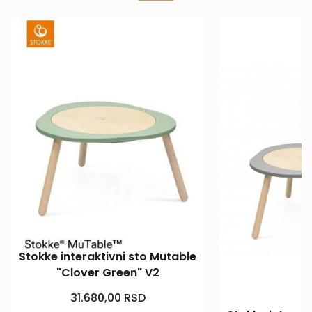
Stokke interaktivni sto Mutable
"Clover Green" V2
31.680,00
RSD