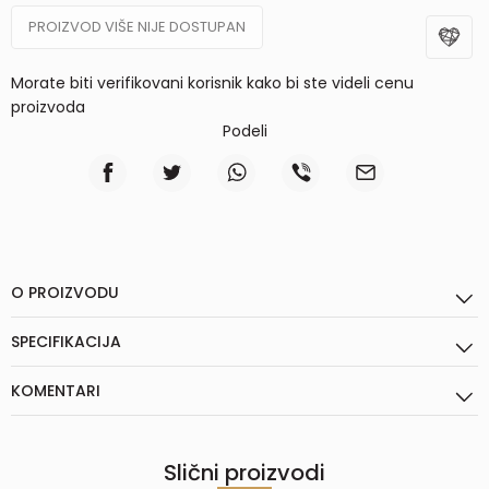
PROIZVOD VIŠE NIJE DOSTUPAN
Morate biti verifikovani korisnik kako bi ste videli cenu
proizvoda
Podeli
O PROIZVODU
SPECIFIKACIJA
KOMENTARI
Slični proizvodi