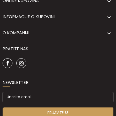
ONLINE KUPOVINA
INFORMACIJE O KUPOVINI
O KOMPANIJI
PRATITE NAS
NEWSLETTER
PRIJAVITE SE