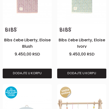
Bibs ćebe Liberty, Eloise
Bibs ćebe Liberty, Eloise
Blush
Ivory
9.450,00
RSD
9.450,00
RSD
DODAJTE U KORPU
DODAJTE U KORPU