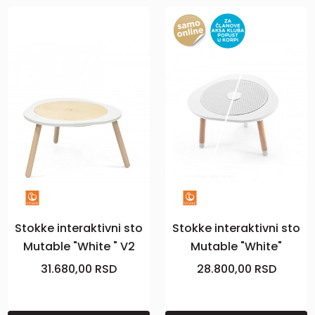
Stokke interaktivni sto
Stokke interaktivni sto
Mutable "White " V2
Mutable "White"
31.680,00
RSD
28.800,00
RSD