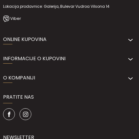
Lokacija prodavnice: Galerija, Bulevar Vudroa Vilsona 14
Viber
ONLINE KUPOVINA
INFORMACIJE O KUPOVINI
O KOMPANIJI
PRATITE NAS
NEWSLETTER