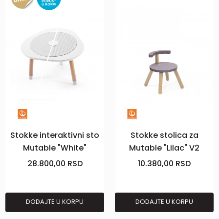
Stokke interaktivni sto
Stokke stolica za
Mutable "White"
Mutable "Lilac" V2
28.800,00
RSD
10.380,00
RSD
DODAJTE U KORPU
DODAJTE U KORPU