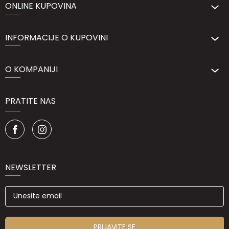
ONLINE KUPOVINA
INFORMACIJE O KUPOVINI
O KOMPANIJI
PRATITE NAS
NEWSLETTER
PRIJAVITE SE