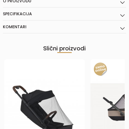
O PROIZVODU
SPECIFIKACIJA
KOMENTARI
Slični proizvodi