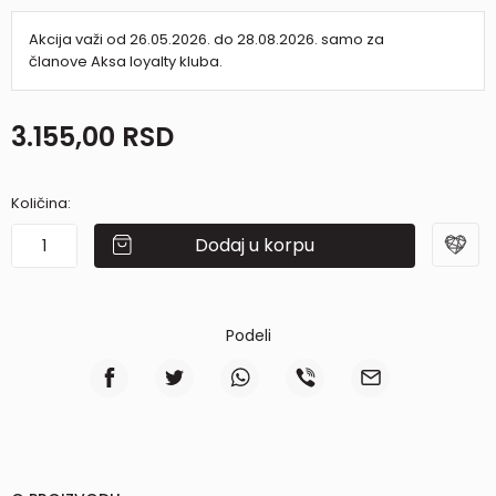
Akcija važi od 26.05.2026. do 28.08.2026. samo za
članove Aksa loyalty kluba.
3.155,00
RSD
Količina:
Dodaj u korpu
Podeli