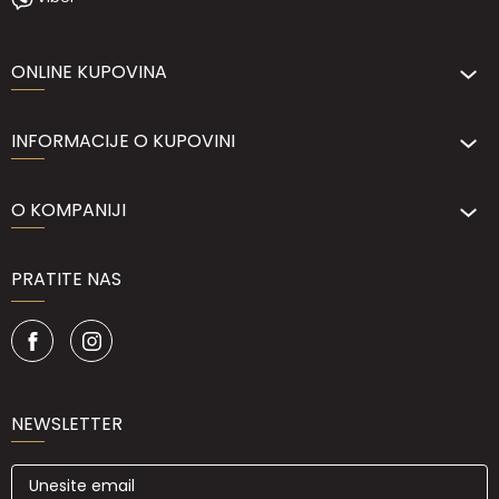
ONLINE KUPOVINA
INFORMACIJE O KUPOVINI
O KOMPANIJI
PRATITE NAS
NEWSLETTER