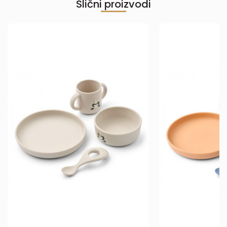
Slični proizvodi