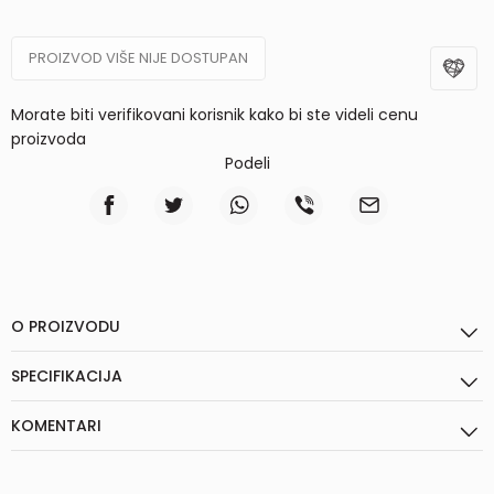
PROIZVOD VIŠE NIJE DOSTUPAN
Morate biti verifikovani korisnik kako bi ste videli cenu
proizvoda
Podeli
O PROIZVODU
SPECIFIKACIJA
KOMENTARI