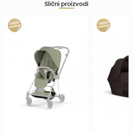
Slični proizvodi