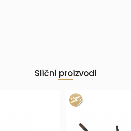
Slični proizvodi