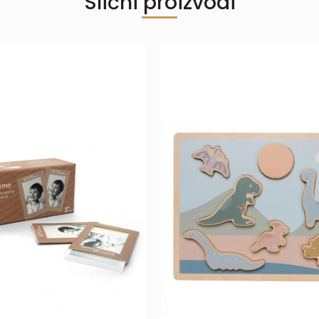
Slični proizvodi