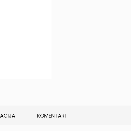
KACIJA
KOMENTARI