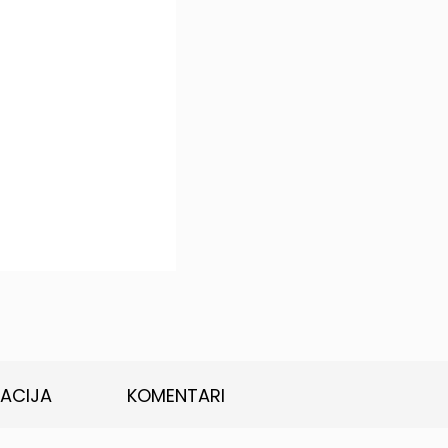
KACIJA
KOMENTARI