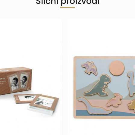
Slični proizvodi