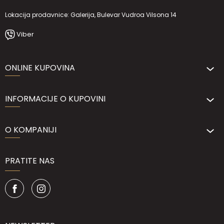
Lokacija prodavnice: Galerija, Bulevar Vudroa Vilsona 14
Viber
ONLINE KUPOVINA
INFORMACIJE O KUPOVINI
O KOMPANIJI
PRATITE NAS