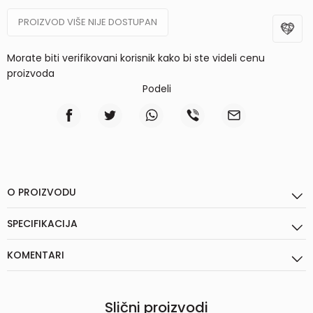
PROIZVOD VIŠE NIJE DOSTUPAN
Morate biti verifikovani korisnik kako bi ste videli cenu
proizvoda
Podeli
O PROIZVODU
SPECIFIKACIJA
KOMENTARI
Slični proizvodi