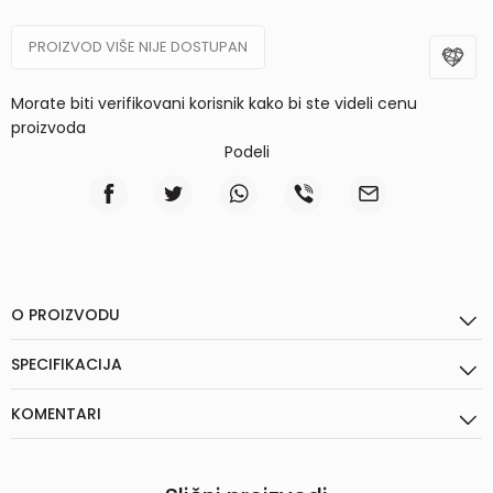
PROIZVOD VIŠE NIJE DOSTUPAN
Morate biti verifikovani korisnik kako bi ste videli cenu
proizvoda
Podeli
O PROIZVODU
SPECIFIKACIJA
KOMENTARI