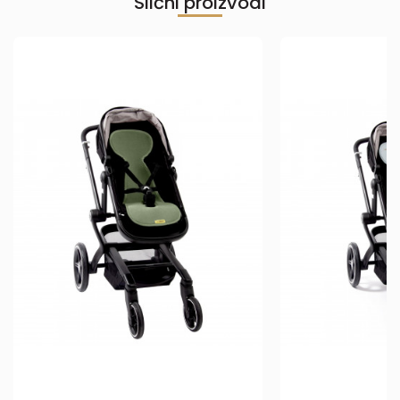
Slični proizvodi