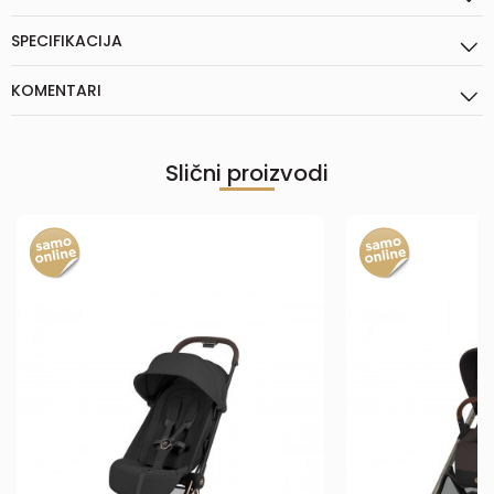
SPECIFIKACIJA
KOMENTARI
Slični proizvodi