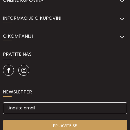
ONLINE KUPOVINA
INFORMACIJE O KUPOVINI
O KOMPANIJI
PRATITE NAS
NEWSLETTER
PRIJAVITE SE