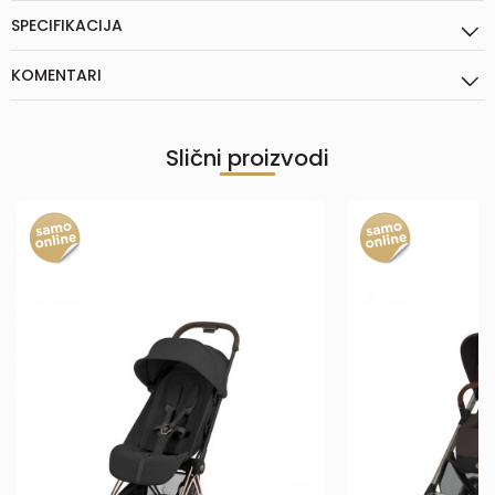
SPECIFIKACIJA
KOMENTARI
Slični proizvodi