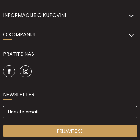
INFORMACIJE O KUPOVINI
O KOMPANIJI
PRATITE NAS
NEWSLETTER
PRIJAVITE SE