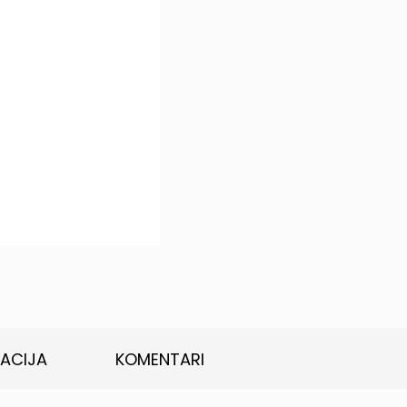
KACIJA
KOMENTARI