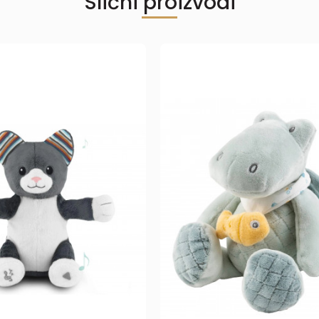
Slični proizvodi