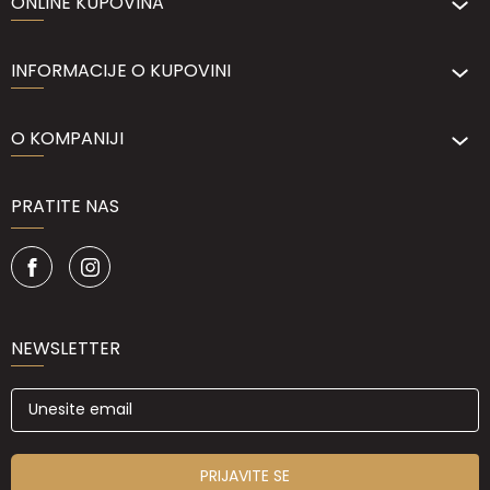
ONLINE KUPOVINA
INFORMACIJE O KUPOVINI
O KOMPANIJI
PRATITE NAS
NEWSLETTER
PRIJAVITE SE