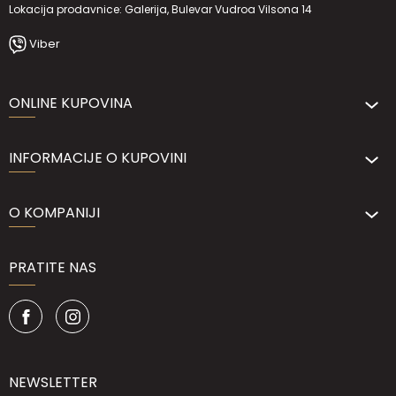
Lokacija prodavnice: Galerija, Bulevar Vudroa Vilsona 14
Viber
ONLINE KUPOVINA
INFORMACIJE O KUPOVINI
O KOMPANIJI
PRATITE NAS
NEWSLETTER