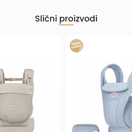
Slični proizvodi