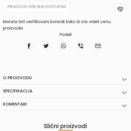
PROIZVOD VIŠE NIJE DOSTUPAN
Morate biti verifikovani korisnik kako bi ste videli cenu
proizvoda
Podeli
O PROIZVODU
SPECIFIKACIJA
KOMENTARI
Slični proizvodi