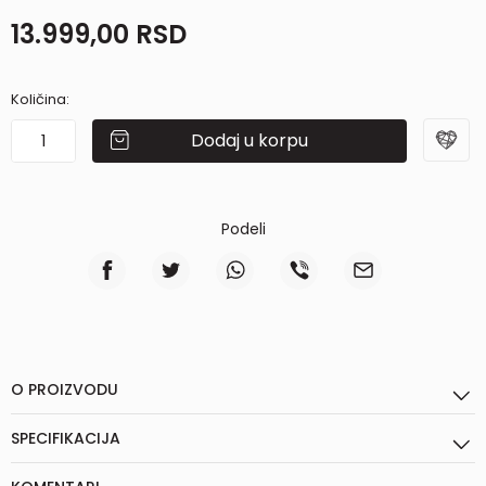
13.999,00
RSD
Količina:
Dodaj u korpu
Podeli
O PROIZVODU
SPECIFIKACIJA