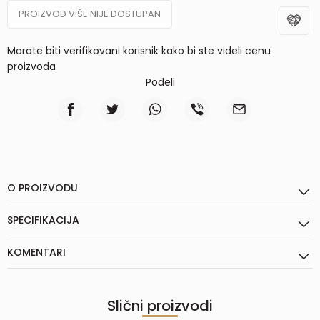
PROIZVOD VIŠE NIJE DOSTUPAN
Morate biti verifikovani korisnik kako bi ste videli cenu
proizvoda
Podeli
O PROIZVODU
SPECIFIKACIJA
KOMENTARI
Slični proizvodi