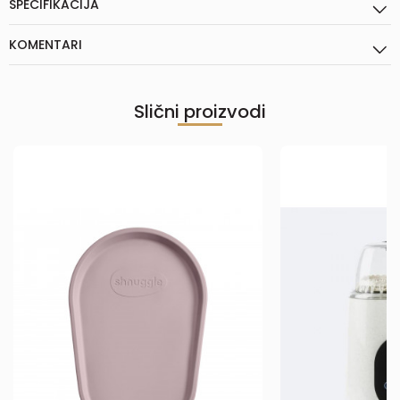
SPECIFIKACIJA
KOMENTARI
Slični proizvodi