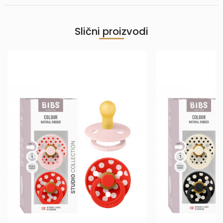
Slični proizvodi