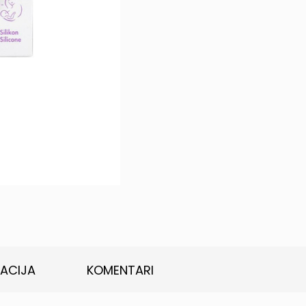
KACIJA
KOMENTARI