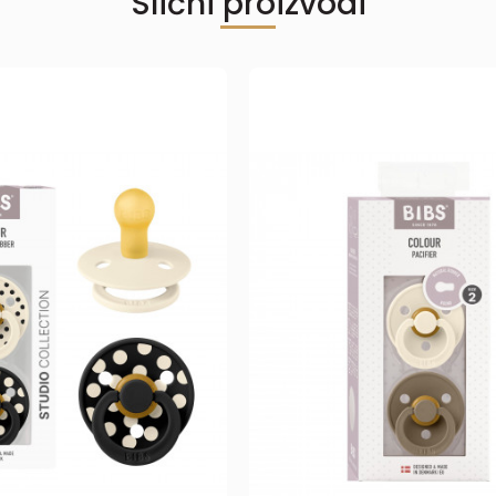
Slični proizvodi